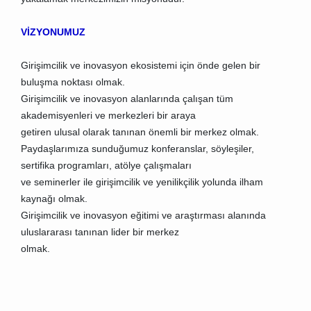
VİZYONUMUZ
Girişimcilik ve inovasyon ekosistemi için önde gelen bir
buluşma noktası olmak.
Girişimcilik ve inovasyon alanlarında çalışan tüm
akademisyenleri ve merkezleri bir araya
getiren ulusal olarak tanınan önemli bir merkez olmak.
Paydaşlarımıza sunduğumuz konferanslar, söyleşiler,
sertifika programları, atölye çalışmaları
ve seminerler ile girişimcilik ve yenilikçilik yolunda ilham
kaynağı olmak.
Girişimcilik ve inovasyon eğitimi ve araştırması alanında
uluslararası tanınan lider bir merkez
olmak.