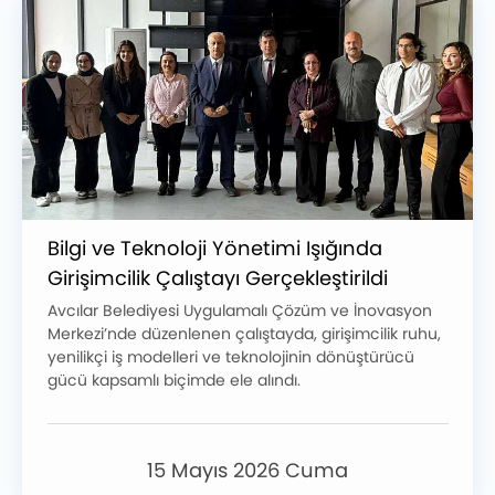
Bilgi ve Teknoloji Yönetimi Işığında
Girişimcilik Çalıştayı Gerçekleştirildi
Avcılar Belediyesi Uygulamalı Çözüm ve İnovasyon
Merkezi’nde düzenlenen çalıştayda, girişimcilik ruhu,
yenilikçi iş modelleri ve teknolojinin dönüştürücü
gücü kapsamlı biçimde ele alındı.
15 Mayıs 2026 Cuma