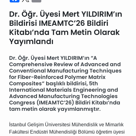
Dr. Öğr. Üyesi Mert YILDIRIM’ın
Bildirisi IMEAMTC’26 Bildiri
Kitabı’nda Tam Metin Olarak
Yayımlandı
Dr. Öğr. Üyesi Mert YILDIRIM’ın “A
Comprehensive Review of Advanced and
Conventional Manufacturing Techniques
for Fiber-Reinforced Polymer Matrix
Composites” başlıklı bildirisi, 5th
International Materials Engineering and
Advanced Manufacturing Technologies
Congress (IMEAMTC’26) Bildiri Kitabı’nda
tam metin olarak yayımlanmıştır.
İstanbul Gelişim Üniversitesi Mühendislik ve Mimarlık
Fakültesi Endüstri Mühendisliği Bölümü öğretim üyesi